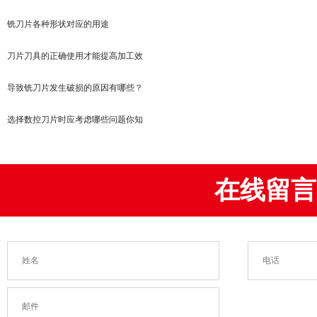
铣刀片各种形状对应的用途
刀片刀具的正确使用才能提高加工效
导致铣刀片发生破损的原因有哪些？
选择数控刀片时应考虑哪些问题你知
在线留言