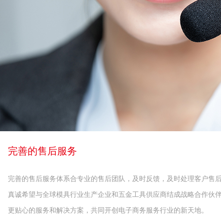
完善的售后服务
完善的售后服务体系合专业的售后团队，及时反馈，及时处理客户售
真诚希望与全球模具行业生产企业和五金工具供应商结成战略合作伙
更贴心的服务和解决方案，共同开创电子商务服务行业的新天地。