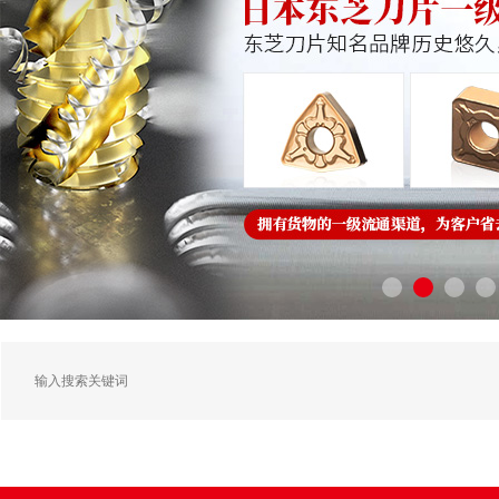
在线留言
公司动态