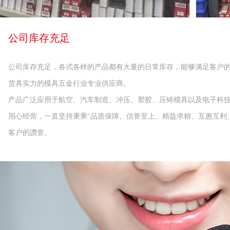
公司库存充足
公司库存充足，各式各样的产品都有大量的日常库存，能够满足客户的
货具实力的模具五金行业专业供应商。
产品广泛应用于航空、汽车制造、冲压、塑胶、压铸模具以及电子科技
用心经营，一直坚持秉乘“品质保障、信誉至上、精益求精、互惠互利
客户的讚誉。