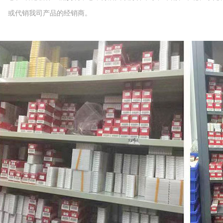
或代销我司产品的经销商。