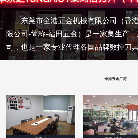
东莞市全港五金机械有限公司（香港
限公司-简称-福田五金）是一家集生产
司，也是一家专业代理各国品牌数控刀具的
全港五金厂房