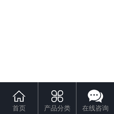
首页
产品分类
在线咨询