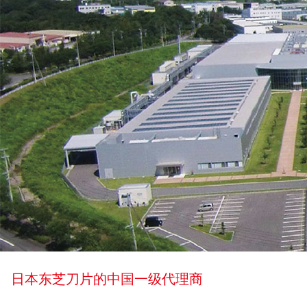
日本东芝刀片的中国一级代理商